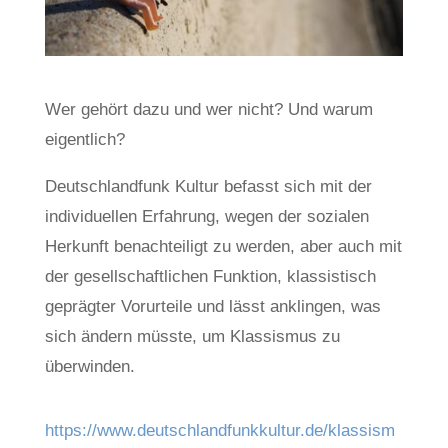
Wer gehört dazu und wer nicht? Und warum
eigentlich?
Deutschlandfunk Kultur befasst sich mit der
individuellen Erfahrung, wegen der sozialen
Herkunft benachteiligt zu werden, aber auch mit
der gesellschaftlichen Funktion, klassistisch
geprägter Vorurteile und lässt anklingen, was
sich ändern müsste, um Klassismus zu
überwinden.
https://www.deutschlandfunkkultur.de/klassism