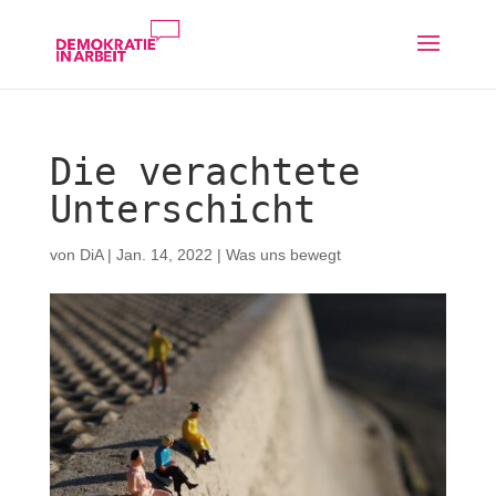
Die verachtete
Unterschicht
von
DiA
|
Jan. 14, 2022
|
Was uns bewegt