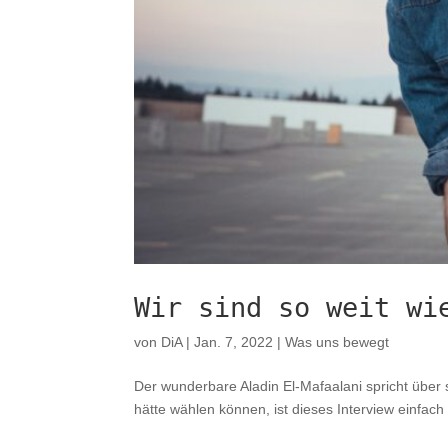
Wir sind so weit wi
von
DiA
|
Jan. 7, 2022
|
Was uns bewegt
Der wunderbare Aladin El-Mafaalani spricht über
hätte wählen können, ist dieses Interview einfach