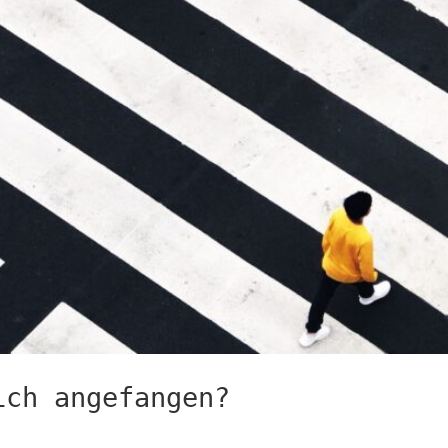
ich angefangen?