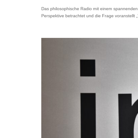
Das philosophische Radio mit einem spannenden H
Perspektive betrachtet und die Frage voranstellt 