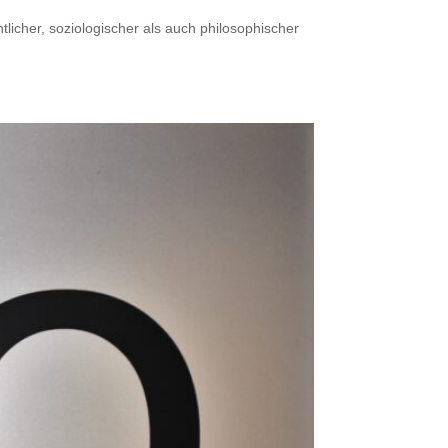
icher, soziologischer als auch philosophischer