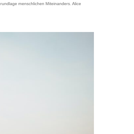
Grundlage menschlichen Miteinanders. Alice