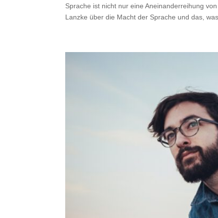
Sprache ist nicht nur eine Aneinanderreihung von
Lanzke über die Macht der Sprache und das, was