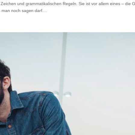
 Zeichen und grammatikalischen Regeln. Sie ist vor allem eines – die 
 man noch sagen darf....