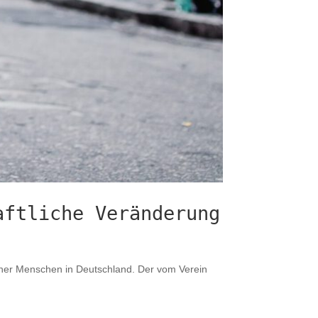
aftliche Veränderung
scher Menschen in Deutschland. Der vom Verein