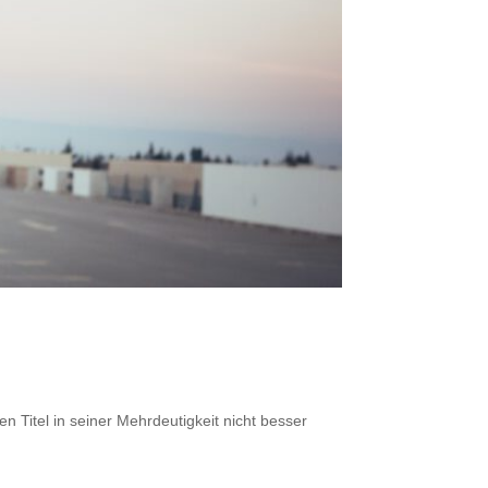
Titel in seiner Mehrdeutigkeit nicht besser